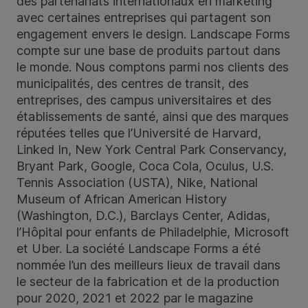
des partenariats internationaux en marketing
avec certaines entreprises qui partagent son
engagement envers le design. Landscape Forms
compte sur une base de produits partout dans
le monde. Nous comptons parmi nos clients des
municipalités, des centres de transit, des
entreprises, des campus universitaires et des
établissements de santé, ainsi que des marques
réputées telles que l’Université de Harvard,
Linked In, New York Central Park Conservancy,
Bryant Park, Google, Coca Cola, Oculus, U.S.
Tennis Association (USTA), Nike, National
Museum of African American History
(Washington, D.C.), Barclays Center, Adidas,
l’Hôpital pour enfants de Philadelphie, Microsoft
et Uber. La société Landscape Forms a été
nommée l’un des meilleurs lieux de travail dans
le secteur de la fabrication et de la production
pour 2020, 2021 et 2022 par le magazine