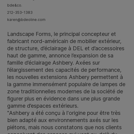
bde&co.
212-353-1383
karen@bdeoline.com​
Landscape Forms, le principal concepteur et
fabricant nord-américain de mobilier extérieur,
de structure, d’éclairage à DEL et d’accessoires
haut de gamme, annonce l’expansion de sa
famille d’éclairage Ashbery. Axées sur
l’élargissement des capacités de performance,
les nouvelles extensions Ashbery permettent à
la gamme immensément populaire de lampes de
zone traditionnelles modernes de la société de
figurer plus en évidence dans une plus grande
gamme d’espaces extérieurs.
"Ashbery a été conçu à l'origine pour être très
bien adapté aux environnements axés sur les
piétons, mais nous constatons que nos clients