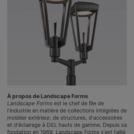
À propos de Landscape Forms
Landscape Forms
est le chef de file de
l'industrie en matière de collections intégrées de
mobilier extérieur, de structures, d'accessoires
et d'éclairage à DEL hauts de gamme. Depuis sa
fondation en 1969, Landscape Forms s'est taillé