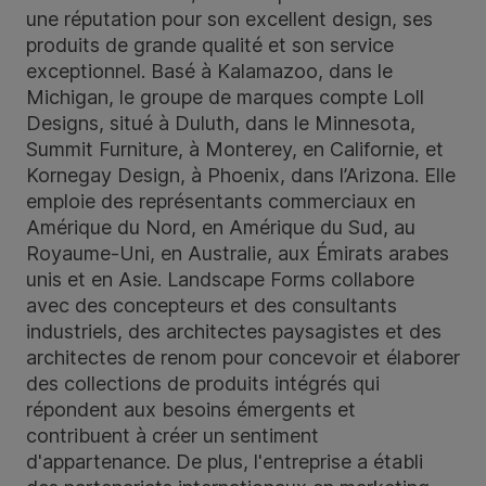
une réputation pour son excellent design, ses
produits de grande qualité et son service
exceptionnel. Basé à Kalamazoo, dans le
Michigan, le groupe de marques compte Loll
Designs, situé à Duluth, dans le Minnesota,
Summit Furniture, à Monterey, en Californie, et
Kornegay Design, à Phoenix, dans l’Arizona. Elle
emploie des représentants commerciaux en
Amérique du Nord, en Amérique du Sud, au
Royaume-Uni, en Australie, aux Émirats arabes
unis et en Asie. Landscape Forms collabore
avec des concepteurs et des consultants
industriels, des architectes paysagistes et des
architectes de renom pour concevoir et élaborer
des collections de produits intégrés qui
répondent aux besoins émergents et
contribuent à créer un sentiment
d'appartenance. De plus, l'entreprise a établi