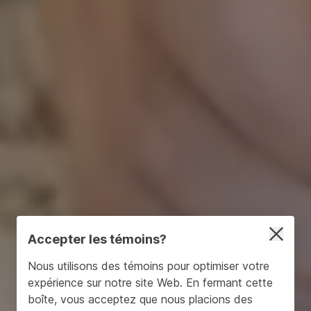
Accepter les témoins?
Nous utilisons des témoins pour optimiser votre
expérience sur notre site Web. En fermant cette
boîte, vous acceptez que nous placions des