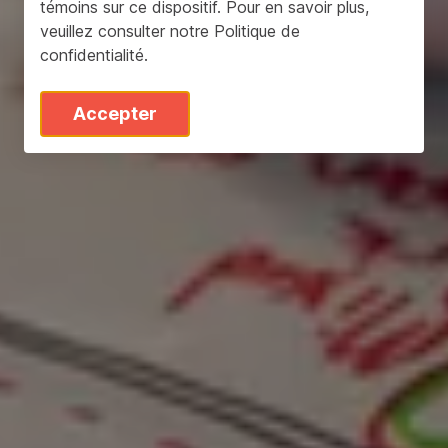
témoins sur ce dispositif. Pour en savoir plus,
veuillez consulter notre
Politique de
confidentialité
.
Accepter