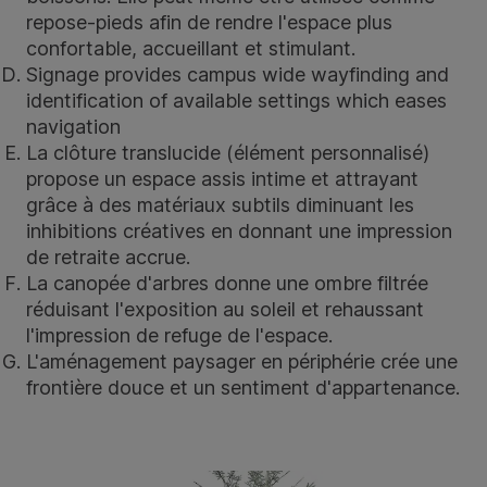
repose-pieds afin de rendre l'espace plus
confortable, accueillant et stimulant.
Signage provides campus wide wayfinding and
identification of available settings which eases
navigation
La clôture translucide (élément personnalisé)
propose un espace assis intime et attrayant
grâce à des matériaux subtils diminuant les
inhibitions créatives en donnant une impression
de retraite accrue.
La canopée d'arbres donne une ombre filtrée
réduisant l'exposition au soleil et rehaussant
l'impression de refuge de l'espace.
L'aménagement paysager en périphérie crée une
frontière douce et un sentiment d'appartenance.