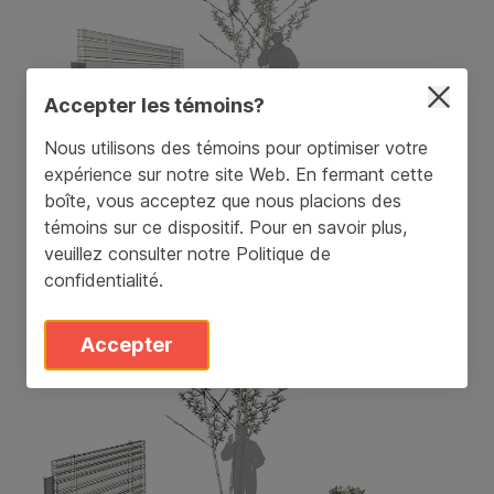
Accepter les témoins?
Nous utilisons des témoins pour optimiser votre
expérience sur notre site Web. En fermant cette
boîte, vous acceptez que nous placions des
témoins sur ce dispositif. Pour en savoir plus,
veuillez consulter notre
Politique de
confidentialité
.
Accepter