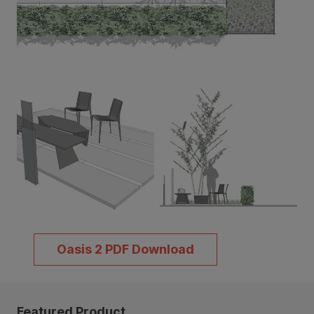
Oasis 2 PDF Download
Featured Product