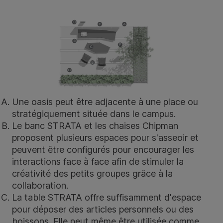
Une oasis peut être adjacente à une place ou
stratégiquement située dans le campus.
Le
banc STRATA
et les
chaises Chipman
proposent plusieurs espaces pour s'asseoir et
peuvent être configurés pour encourager les
interactions face à face afin de stimuler la
créativité des petits groupes grâce à la
collaboration.
La
table STRATA
offre suffisamment d'espace
pour déposer des articles personnels ou des
boissons. Elle peut même être utilisée comme