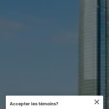
Accepter les témoins?