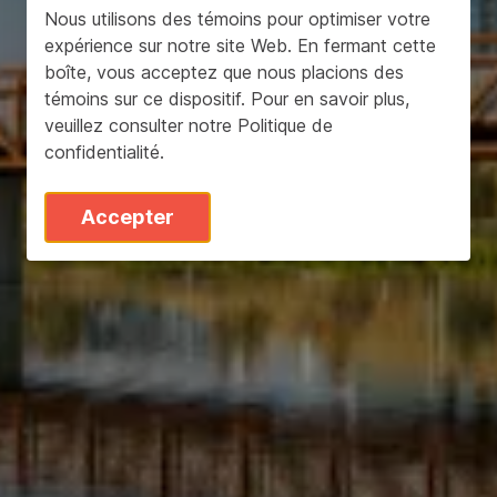
Nous utilisons des témoins pour optimiser votre
expérience sur notre site Web. En fermant cette
boîte, vous acceptez que nous placions des
témoins sur ce dispositif. Pour en savoir plus,
veuillez consulter notre
Politique de
confidentialité
.
Accepter