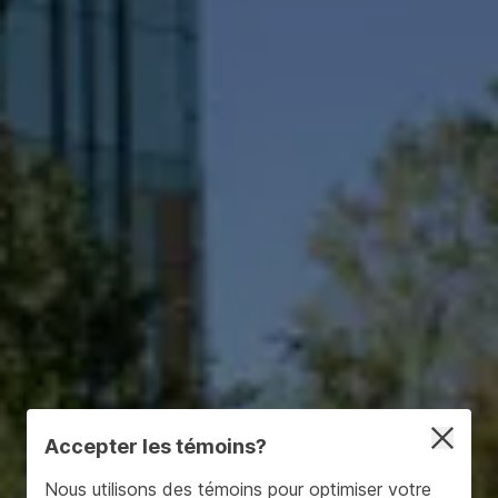
Accepter les témoins?
Nous utilisons des témoins pour optimiser votre