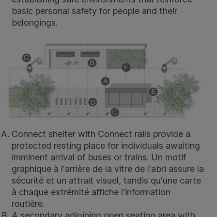
basic personal safety for people and their
belongings.
Connect shelter
with
C
onnect rails
provide a
protected resting place for individuals awaiting
imminent arrival of buses or trains. Un motif
graphique à l'arrière de la vitre de l'abri assure la
sécurité et un attrait visuel, tandis qu'une carte
à chaque extrémité affiche l'information
routière.
A secondary adjoining open seating area with