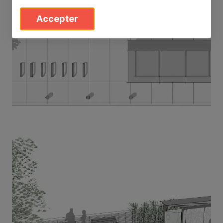
Accepter