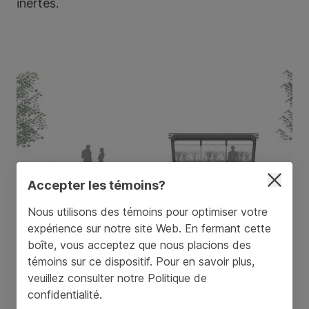
inertes.
Accepter les témoins?
Nous utilisons des témoins pour optimiser votre
expérience sur notre site Web. En fermant cette
boîte, vous acceptez que nous placions des
témoins sur ce dispositif. Pour en savoir plus,
veuillez consulter notre
Politique de
confidentialité
.