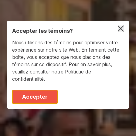
Accepter les témoins?
Nous utilisons des témoins pour optimiser votre
expérience sur notre site Web. En fermant cette
boîte, vous acceptez que nous placions des
témoins sur ce dispositif. Pour en savoir plus,
veuillez consulter notre
Politique de
confidentialité
.
Accepter