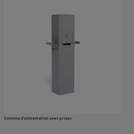
Colonne d'alimentation avec prises