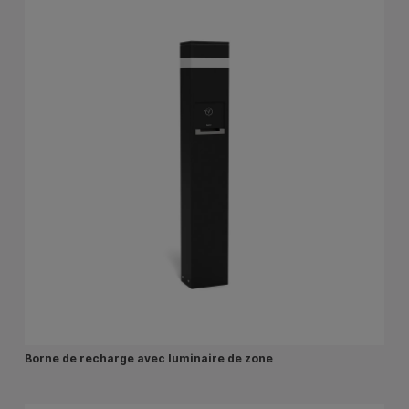
Borne de recharge avec luminaire de zone