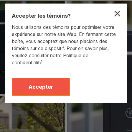
Accepter les témoins?
Nous utilisons des témoins pour optimiser votre
expérience sur notre site Web. En fermant cette
boîte, vous acceptez que nous placions des
témoins sur ce dispositif. Pour en savoir plus,
veuillez consulter notre
Politique de
confidentialité
.
Accepter