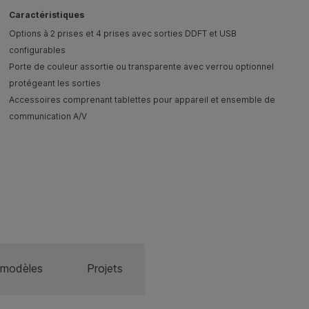
Caractéristiques
Options à 2 prises et 4 prises avec sorties DDFT et USB
configurables
Porte de couleur assortie ou transparente avec verrou optionnel
protégeant les sorties
Accessoires comprenant tablettes pour appareil et ensemble de
communication A/V
modèles
Projets