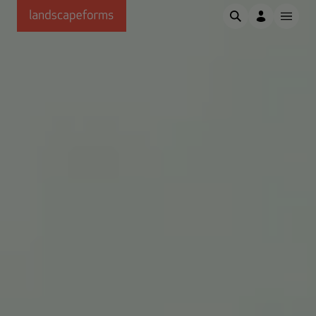
Passer au contenu principal