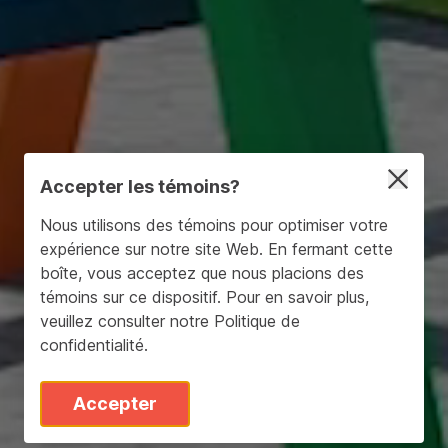
Accepter les témoins?
Nous utilisons des témoins pour optimiser votre
expérience sur notre site Web. En fermant cette
boîte, vous acceptez que nous placions des
témoins sur ce dispositif. Pour en savoir plus,
veuillez consulter notre
Politique de
confidentialité
.
Accepter