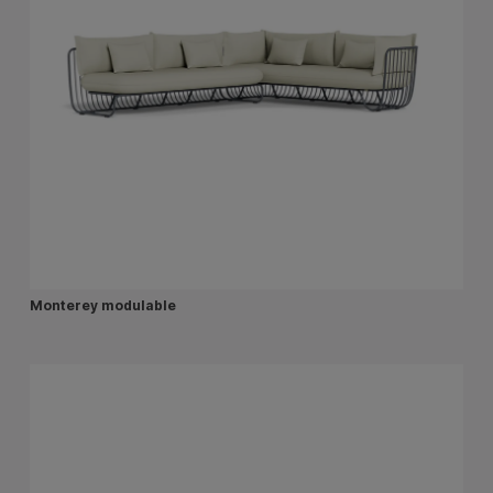
Monterey modulable