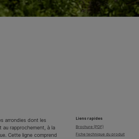
Liens rapides
 arrondies dont les
t au rapprochement, à la
Brochure (PDF)
que. Cette ligne comprend
Fiche technique du produit