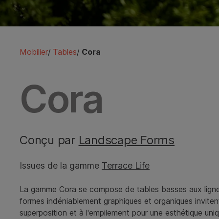
Mobilier
/
Tables
/
Cora
Cora
Conçu par
Landscape Forms
Issues de la gamme
Terrace Life
La gamme Cora se compose de tables basses aux lignes
formes indéniablement graphiques et organiques inviten
superposition et à l'empilement pour une esthétique uni