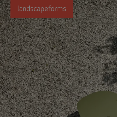
Passer au contenu principal