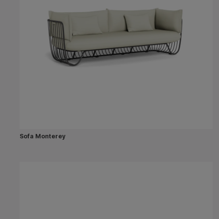
Sofa Monterey