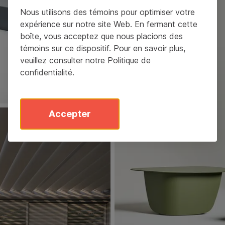
Nous utilisons des témoins pour optimiser votre
expérience sur notre site Web. En fermant cette
boîte, vous acceptez que nous placions des
témoins sur ce dispositif. Pour en savoir plus,
veuillez consulter notre
Politique de
confidentialité
.
Accepter