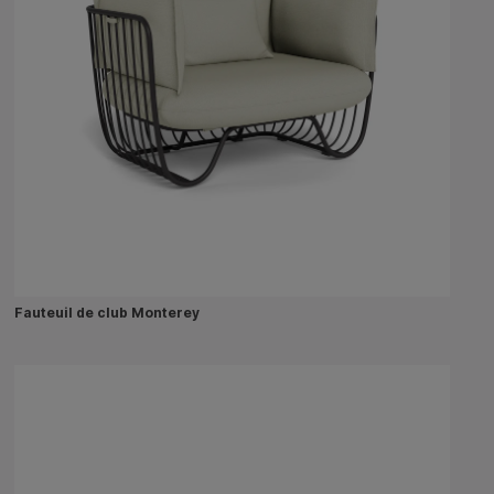
Fauteuil de club Monterey