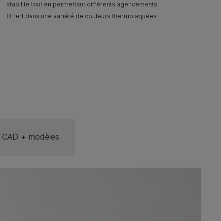
stabilité tout en permettant différents agencements
Offert dans une variété de couleurs thermolaquées
CAD + modèles