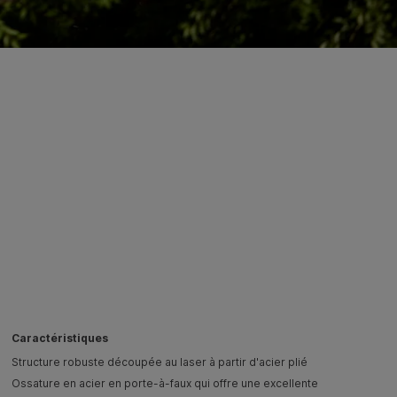
Caractéristiques
Structure robuste découpée au laser à partir d'acier plié
Ossature en acier en porte-à-faux qui offre une excellente