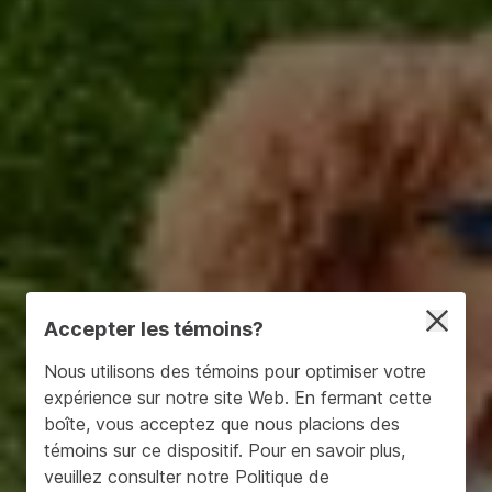
Accepter les témoins?
Nous utilisons des témoins pour optimiser votre
expérience sur notre site Web. En fermant cette
boîte, vous acceptez que nous placions des
témoins sur ce dispositif. Pour en savoir plus,
veuillez consulter notre
Politique de