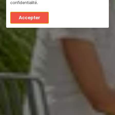
confidentialité
.
Accepter