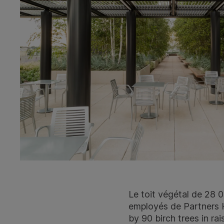
Le toit végétal de 28 
employés de Partners 
by 90 birch trees in rai